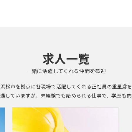
求人一覧
一緒に活躍してくれる仲間を歓迎
、浜松市を拠点に各現場で活躍してくれる正社員の重量鳶を
優遇していますが、未経験でも始められる仕事で、学歴も問