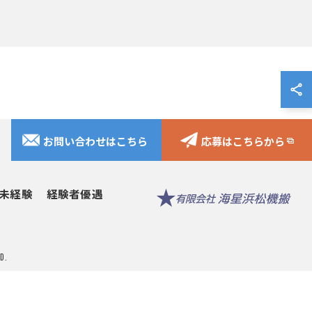
お問い合わせはこちら
応募はこちらから
未経験
経験者優遇
D.