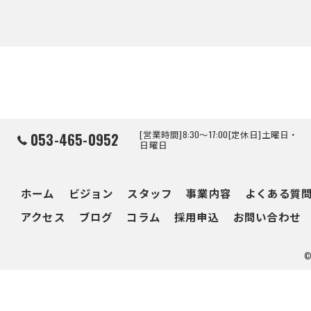
[営業時間]8:30～17:00[定休日]土曜日・
053-465-0952
日曜日
ホーム
ビジョン
スタッフ
事業内容
よくある質
アクセス
ブログ
コラム
採用申込
お問い合わせ
©