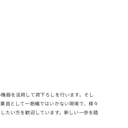
の機器を活用して荷下ろしを行います。そし
作業員として一筋縄ではいかない現場で、様々
戦したい方を歓迎しています。新しい一歩を踏