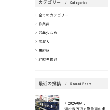
カテゴリー
Categories
全てのカテゴリー
作業員
残業少なめ
高収入
未経験
経験者優遇
最近の投稿
Recent Posts
2026/06/16
浜松市周辺で重量鳶の求人をお探しの方へ