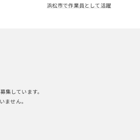
浜松市で作業員として活躍
募集しています。
いません。