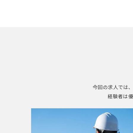
今回の求人では
経験者は