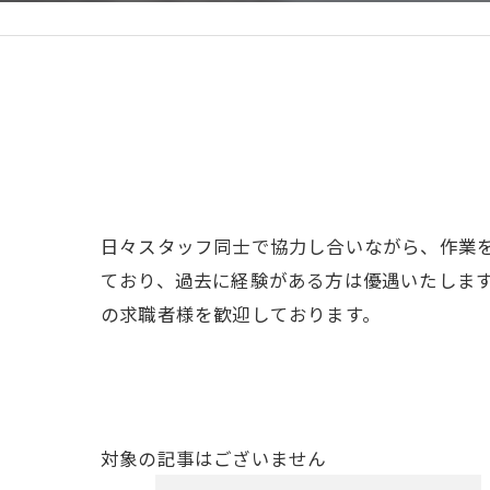
日々スタッフ同士で協力し合いながら、作業
ており、過去に経験がある方は優遇いたしま
の求職者様を歓迎しております。
対象の記事はございません