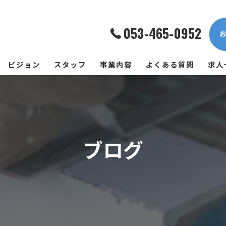
053-465-0952
ビジョン
スタッフ
事業内容
よくある質問
求人
ブログ