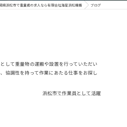
岡県浜松市で重量鳶の求人なら有限会社海星浜松機搬
ブログ
員として重量物の運搬や設置を行っていただい
は、協調性を持って作業にあたる仕事をお探し
浜松市で作業員として活躍