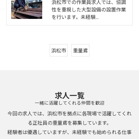
浜松市での作業員求人では、協調
性を重視した大型設備の設置作業
を行います。未経験…
浜松市
重量鳶
求人一覧
一緒に活躍してくれる仲間を歓迎
今回の求人では、浜松市を拠点に各現場で活躍してくれ
る正社員の重量鳶を募集しています。
経験者は優遇していますが、未経験でも始められる仕事