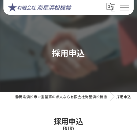
採用申込
静岡県浜松市で重量鳶の求人なら有限会社海星浜松機搬
採用申込
採用申込
ENTRY