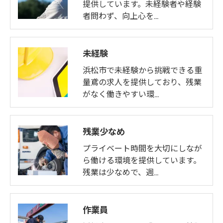
提供しています。未経験者や経験
者問わず、向上心を…
未経験
浜松市で未経験から挑戦できる重
量鳶の求人を提供しており、残業
がなく働きやすい環…
残業少なめ
プライベート時間を大切にしなが
ら働ける環境を提供しています。
残業は少なめで、週…
作業員