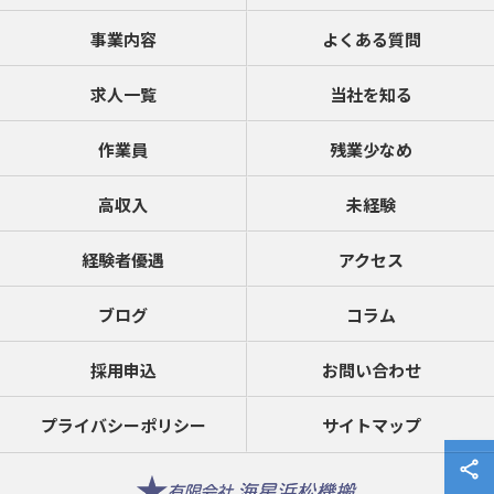
事業内容
よくある質問
求人一覧
当社を知る
作業員
残業少なめ
高収入
未経験
経験者優遇
アクセス
ブログ
コラム
採用申込
お問い合わせ
プライバシーポリシー
サイトマップ