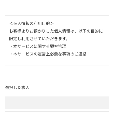
＜個人情報の利用目的＞
お客様よりお預かりした個人情報は、以下の目的に
限定し利用させていただきます。
・本サービスに関する顧客管理
・本サービスの運営上必要な事項のご連絡
＜個人情報の提供について＞
当社ではお客様の同意を得た場合または法令に定め
られた場合を除き、
選択した求人
取得した個人情報を第三者に提供することはいたし
ません。