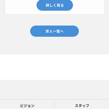
詳しく見る
求人一覧へ
ビジョン
スタッフ