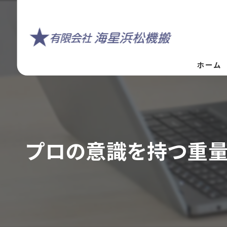
ホーム
プロの意識を持つ重