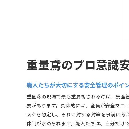
重量鳶のプロ意識
職人たちが大切にする安全管理のポイ
重量鳶の現場で最も重要視されるのは、安全
要があります。具体的には、全員が安全マニ
スクを想定し、それに対する対策を事前に考
体制が求められます。職人たちは、自分だけ