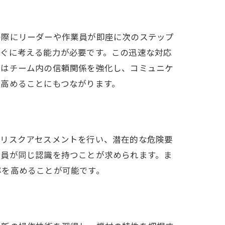
の際にリーダーや作業員が即座に次のステップ
すぐに考える能力が必要です。この迅速な対応
定はチーム内の信頼関係を強化し、コミュニケ
高めることにもつながります。
たリスクアセスメントを行い、潜在的な危険要
全員が同じ認識を持つことが求められます。ま
率を高めることが可能です。