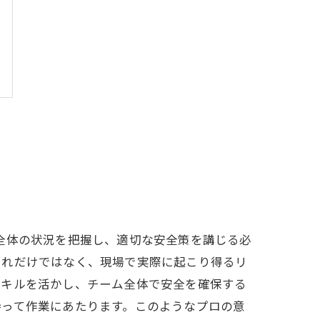
全体の状況を把握し、適切な安全策を講じる必
それだけではなく、現場で実際に起こり得るリ
スキルを活かし、チーム全体で安全を確保する
持って作業にあたります。このようなプロの意