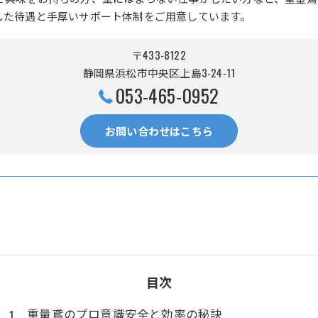
した待遇と手厚いサポート体制をご用意しています。
〒433-8122
静岡県浜松市中央区上島3-24-11
053-465-0952
お問い合わせはこちら
目次
重量鳶のプロ意識安全と効率の秘訣