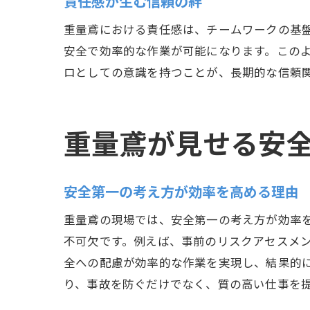
責任感が生む信頼の絆
重量鳶における責任感は、チームワークの基
安全で効率的な作業が可能になります。この
ロとしての意識を持つことが、長期的な信頼
重量鳶が見せる安
安全第一の考え方が効率を高める理由
重量鳶の現場では、安全第一の考え方が効率
不可欠です。例えば、事前のリスクアセスメ
全への配慮が効率的な作業を実現し、結果的
り、事故を防ぐだけでなく、質の高い仕事を