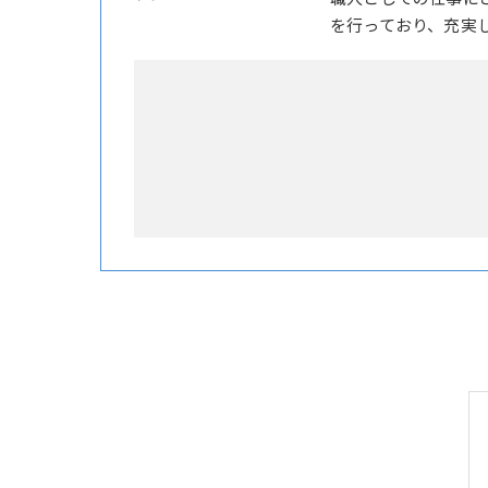
を行っており、充実