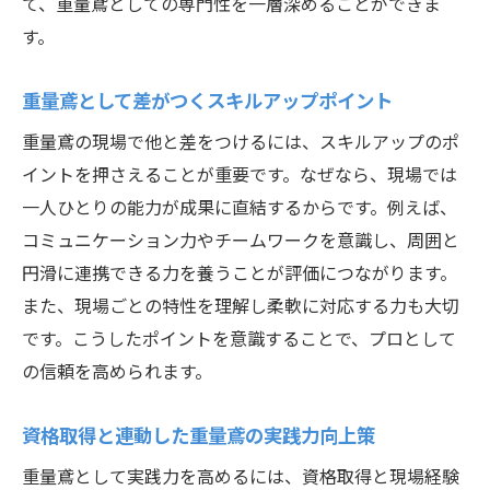
て、重量鳶としての専門性を一層深めることができま
す。
重量鳶として差がつくスキルアップポイント
重量鳶の現場で他と差をつけるには、スキルアップのポ
イントを押さえることが重要です。なぜなら、現場では
一人ひとりの能力が成果に直結するからです。例えば、
コミュニケーション力やチームワークを意識し、周囲と
円滑に連携できる力を養うことが評価につながります。
また、現場ごとの特性を理解し柔軟に対応する力も大切
です。こうしたポイントを意識することで、プロとして
の信頼を高められます。
資格取得と連動した重量鳶の実践力向上策
重量鳶として実践力を高めるには、資格取得と現場経験