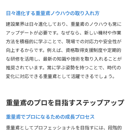
日々進化する重量鳶ノウハウの取り入れ方
建設業界は日々進化しており、重量鳶のノウハウも常に
アップデートが必要です。なぜなら、新しい機材や作業
方法を積極的に学ぶことで、現場での対応力や安全性が
向上するからです。例えば、資格取得支援制度や定期的
な研修を活用し、最新の知識や技術を取り入れることが
推奨されています。常に学ぶ姿勢を持つことで、時代の
変化に対応できる重量鳶として活躍できるでしょう。
重量鳶のプロを目指すステップアップ
重量鳶でプロになるための成長プロセス
重量鳶としてプロフェッショナルを目指すには、段階的