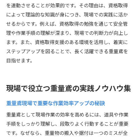
を連動させることが効果的です。その理由は、資格取得
によって理論的な知識が身につき、現場での実践に活か
せるからです。例えば、資格取得の勉強を通じて安全管
理や作業手順の理解が深まり、現場での判断力が向上し
ます。また、資格取得支援のある環境を活用し、着実に
ステップアップを図ることで、長く活躍できる重量鳶を
目指せます。
現場で役立つ重量鳶の実践ノウハウ集
重量鳶現場で重要な作業効率アップの秘訣
重量鳶として現場作業の効率を高めるには、道具や作業
手順をしっかり理解し、段取りよく行動することが重要
です。なぜなら、重量物の搬入や据付は一つのミスが全