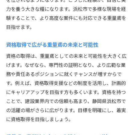
力を養う大きな糧になります。浜松市で多様な現場を経
験することで、より高度な案件にも対応できる重量鳶を
目指せます。
資格取得で広がる重量鳶の未来と可能性
資格の取得は、重量鳶としての未来と可能性を大きく広
げます。なぜなら、専門性の証明となり、より広範な業
務や責任あるポジションに就くチャンスが増すからで
す。例えば、資格取得支援などの制度を活用し、計画的
にキャリアアップを目指す方も多くいます。資格を持つ
ことで、建設業界内での信頼も高まり、静岡県浜松市で
の活躍の場がさらに広がります。目標を明確にし、着実
に資格取得を目指しましょう。