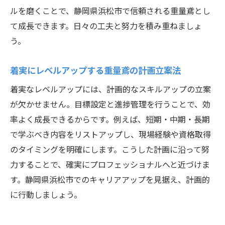
ルを磨くことで、静岡県浜松市で信頼される重量鳶とし
て成長できます。日々の工夫と努力を積み重ねましょ
う。
着実にレベルアップする重量鳶の計画立案法
着実なレベルアップには、計画的なスキルアップの立案
が欠かせません。目標設定と進捗管理を行うことで、効
率よく成長できるからです。例えば、短期・中期・長期
で学ぶべき内容をリストアップし、現場経験や資格取得
のタイミングを明確にします。こうした計画に沿って努
力することで、確実にプロフェッショナルへと近づけま
す。静岡県浜松市でのキャリアアップを見据え、計画的
に行動しましょう。