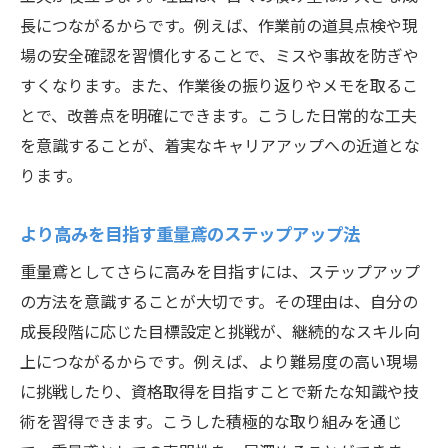
長につながるからです。例えば、作業前の道具点検や現
場の安全確認を習慣化することで、ミスや事故を防ぎや
すくなります。また、作業後の振り返りやメモを取るこ
とで、改善点を明確にできます。こうした日常的な工夫
を意識することが、着実なキャリアアップへの近道とな
ります。
より高みを目指す重量鳶のステップアップ法
重量鳶としてさらに高みを目指すには、ステップアップ
の方法を意識することが大切です。その理由は、自分の
成長段階に応じた目標設定と挑戦が、継続的なスキル向
上につながるからです。例えば、より難易度の高い現場
に挑戦したり、資格取得を目指すことで新たな知識や技
術を習得できます。こうした積極的な取り組みを通じ