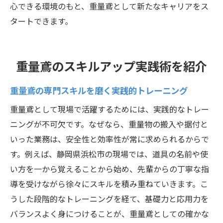
心できる環境のもと、重量鳶として新たなキャリアをス
タートできます。
重量鳶のスキルアップ実践術を紹介
重量鳶の専門スキルを磨く実践的トレーニング
重量鳶として現場で活躍するためには、実践的なトレー
ニングが不可欠です。なぜなら、重量物の搬入や据付と
いった業務は、安全性と効率性が常に求められるからで
す。例えば、静岡県浜松市の現場では、道具の名前や使
い方を一から覚えることから始め、先輩からの丁寧な指
導を受けながら徐々にスキルを積み重ねていきます。こ
うした段階的なトレーニングを経て、基礎力と応用力を
バランスよく身につけることが、重量鳶としての確かな