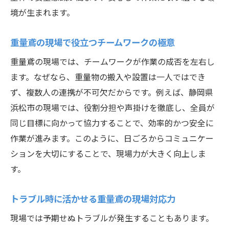
境が生まれます。
重量鳶の現場で役立つチームワークの極意
重量鳶の現場では、チームワークが作業の成否を左右し
ます。なぜなら、重量物の搬入や設置は一人ではでき
ず、複数人の連携が不可欠だからです。例えば、静岡県
浜松市の現場では、役割分担や声掛けを徹底し、全員が
同じ目標に向かって協力することで、効率的かつ安全に
作業が進みます。このように、日ごろからコミュニケー
ションを大切にすることで、現場力が大きく向上しま
す。
トラブル時に活かせる重量鳶の現場対応力
現場では予期せぬトラブルが発生することもあります。