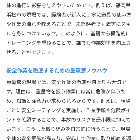
体の進行に影響を与えやすいためです。例えば、静岡県
浜松市の現場では、経験者が新人に丁寧に道具の使い方
や作業の流れを教えることで、未経験者でも着実にスキ
ルを身につけています。このように、基礎から段階的に
トレーニングを重ねることで、誰でも作業効率を向上さ
せることができます。
安全作業を徹底するための重量鳶ノウハウ
重量鳶の現場では、安全作業の徹底が何よりも大切で
す。理由は、重量物を扱う作業には常に危険が伴うた
め、知識と注意力が求められるからです。例えば、現場
ごとに安全ミーティングを実施し、作業手順や危険ポイ
ントを確認することで、事故のリスクを最小限に抑えて
います。こうした取り組みを日常的に行うことで、現場
全体の安全意識が高まり、安心して作業に取り組める環