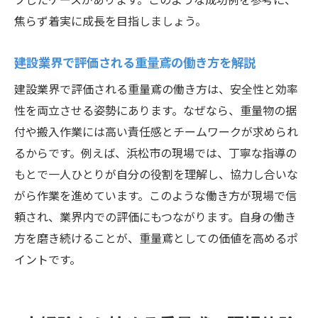
焦らず着実に成長を目指しましょう。
建設業界で評価される重量鳶の働き方を解説
建設業界で評価される重量鳶の働き方は、安全性と効率
性を両立させる姿勢にあります。なぜなら、重量物の据
付や搬入作業には高い責任感とチームワークが求められ
るからです。例えば、浜松市の現場では、丁寧な指導の
もとで一人ひとりが自分の役割を理解し、協力し合いな
がら作業を進めています。このような働き方が現場で信
頼され、業界内での評価にもつながります。自身の働き
方を磨き続けることが、重量鳶としての価値を高めるポ
イントです。