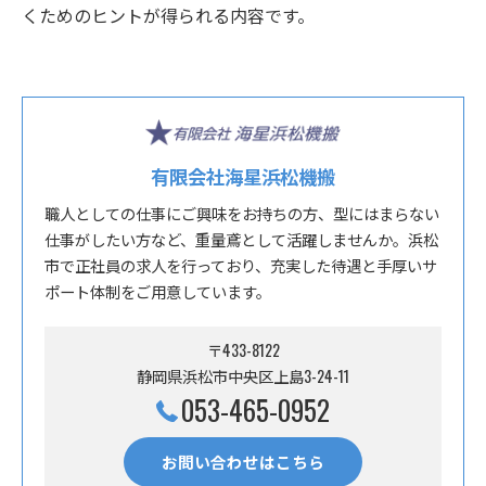
くためのヒントが得られる内容です。
有限会社海星浜松機搬
職人としての仕事にご興味をお持ちの方、型にはまらない
仕事がしたい方など、重量鳶として活躍しませんか。浜松
市で正社員の求人を行っており、充実した待遇と手厚いサ
ポート体制をご用意しています。
〒433-8122
静岡県浜松市中央区上島3-24-11
053-465-0952
お問い合わせはこちら