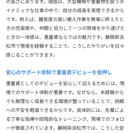
の高さにあります。理由は、大型機械や重量物を扱うダ
イナミックな仕事の中で、自分の成長を実感できるから
です。例えば、難易度の高い搬入作業を無事に終えたと
きの充実感や、仲間と協力して一つの現場をやり遂げた
ときの一体感は、重量鳶ならではの魅力です。静岡県浜
松市で現場を経験することで、こうしたやりがいを日々
感じることができます。
安心のサポート体制で重量鳶デビューを後押し
重量鳶としてのデビューを安心して迎えるためには、現
場でのサポート体制が重要です。なぜなら、未経験から
でも無理なく成長できる環境が整っていることで、挑戦
への不安を軽減できるからです。具体的には、先輩によ
る丁寧な指導や段階的なトレーニング、現場でのフォロ
ーが徹底されています。静岡県浜松市では、こうした安