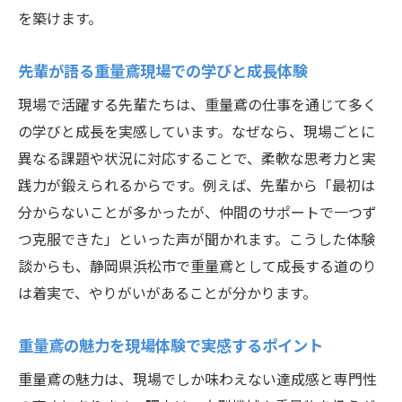
を築けます。
先輩が語る重量鳶現場での学びと成長体験
現場で活躍する先輩たちは、重量鳶の仕事を通じて多く
の学びと成長を実感しています。なぜなら、現場ごとに
異なる課題や状況に対応することで、柔軟な思考力と実
践力が鍛えられるからです。例えば、先輩から「最初は
分からないことが多かったが、仲間のサポートで一つず
つ克服できた」といった声が聞かれます。こうした体験
談からも、静岡県浜松市で重量鳶として成長する道のり
は着実で、やりがいがあることが分かります。
重量鳶の魅力を現場体験で実感するポイント
重量鳶の魅力は、現場でしか味わえない達成感と専門性