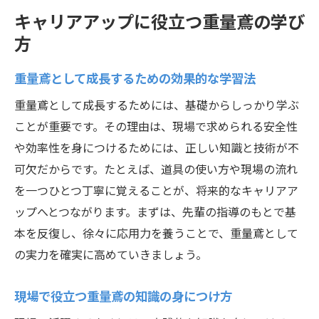
キャリアアップに役立つ重量鳶の学び
方
重量鳶として成長するための効果的な学習法
重量鳶として成長するためには、基礎からしっかり学ぶ
ことが重要です。その理由は、現場で求められる安全性
や効率性を身につけるためには、正しい知識と技術が不
可欠だからです。たとえば、道具の使い方や現場の流れ
を一つひとつ丁寧に覚えることが、将来的なキャリアア
ップへとつながります。まずは、先輩の指導のもとで基
本を反復し、徐々に応用力を養うことで、重量鳶として
の実力を確実に高めていきましょう。
現場で役立つ重量鳶の知識の身につけ方