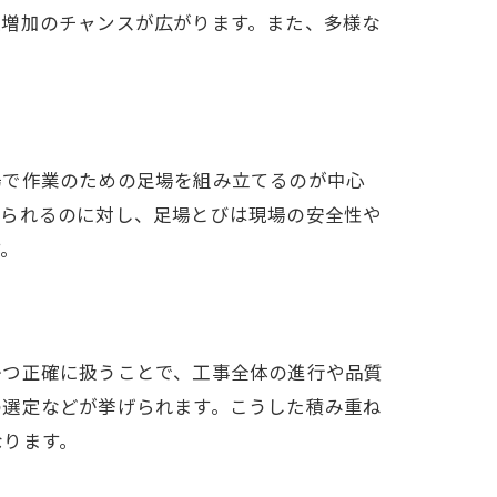
入増加のチャンスが広がります。また、多様な
場で作業のための足場を組み立てるのが中心
められるのに対し、足場とびは現場の安全性や
す。
かつ正確に扱うことで、工事全体の進行や品質
の選定などが挙げられます。こうした積み重ね
なります。