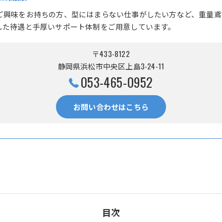
ご興味をお持ちの方、型にはまらない仕事がしたい方など、重量鳶
した待遇と手厚いサポート体制をご用意しています。
〒433-8122
静岡県浜松市中央区上島3-24-11
053-465-0952
お問い合わせはこちら
目次