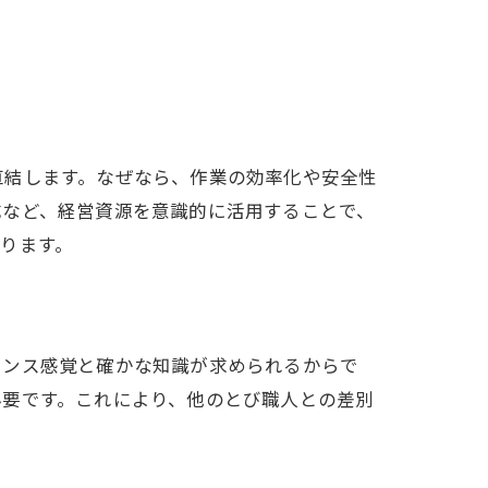
直結します。なぜなら、作業の効率化や安全性
成など、経営資源を意識的に活用することで、
ります。
ランス感覚と確かな知識が求められるからで
必要です。これにより、他のとび職人との差別