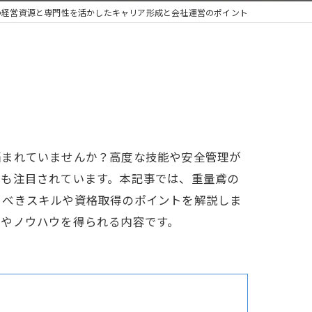
の経営資源と専門性を活かしたキャリア形成と会社運営のポイント
悩まれていませんか？高度な技能や安全管理が
でも注目されています。本記事では、重量鳶の
くべきスキルや資格取得のポイントを解説しま
トやノウハウを得られる内容です。