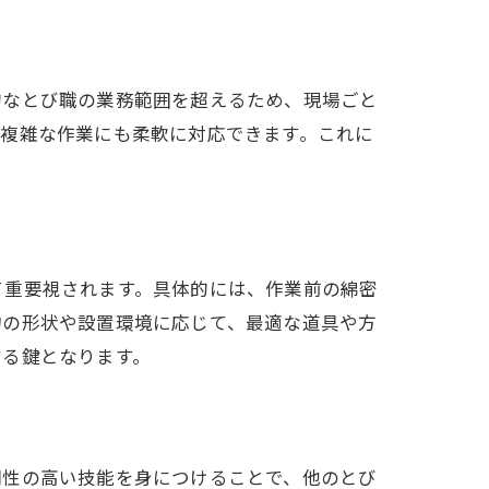
的なとび職の業務範囲を超えるため、現場ごと
、複雑な作業にも柔軟に対応できます。これに
て重要視されます。具体的には、作業前の綿密
物の形状や設置環境に応じて、最適な道具や方
する鍵となります。
門性の高い技能を身につけることで、他のとび