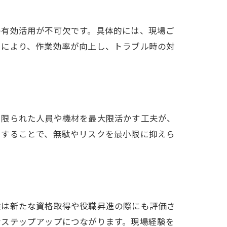
の有効活用が不可欠です。具体的には、現場ご
用により、作業効率が向上し、トラブル時の対
、限られた人員や機材を最大限活かす工夫が、
にすることで、無駄やリスクを最小限に抑えら
験は新たな資格取得や役職昇進の際にも評価さ
なステップアップにつながります。現場経験を