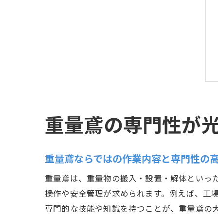
重量鳶の専門性が
重量鳶ならではの作業内容と専門性の
重量鳶は、重量物の搬入・設置・解体といっ
操作や安全管理が求められます。例えば、工
専門的な技能や知識を持つことが、重量鳶の