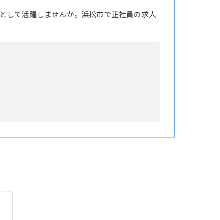
として活躍しませんか。浜松市で正社員の求人