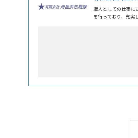
職人としての仕事に
を行っており、充実