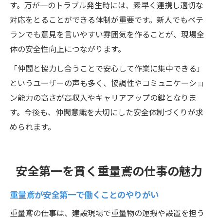
す。万が一のトラブル発生時には、素早く連携し適切な
対応をとることができる体制が重要です。新人でもベテ
ランでも意見を言いやすい雰囲気を作ることが、現場全
体の安全性向上につながります。
「仲間と協力し合うことで安心して作業に集中できる」
というユーザーの声も多く、協調性やコミュニケーショ
ン能力の高さが高収入やキャリアアップの鍵となりま
す。今後も、仲間意識を大切にした安全体制づくりが求
められます。
安全第一を貫く重量鳶の仕事の魅力
重量鳶が安全第一で働くことのやりがい
重量鳶の仕事は、建設現場で重量物の運搬や設置を担う