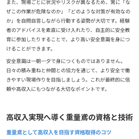
また、現場ごとに状況やリスクが異なるため、常に「な
ぜこの作業が危険なのか」「どのような対策が有効なの
か」を自問自答しながら行動する姿勢が大切です。経験
者のアドバイスを素直に受け入れたり、自主的に安全教
育に参加したりすることで、より高い安全意識を身につ
けることができます。
安全意識は一朝一夕で身につくものではありません。
日々の積み重ねと仲間との協力を通じて、より安全で働
きやすい現場作りを目指しましょう。これが最終的に信
頼や高収入にもつながる大切なポイントです。
高収入実現へ導く重量鳶の資格と技術
重量鳶として高収入を目指す資格取得のコツ