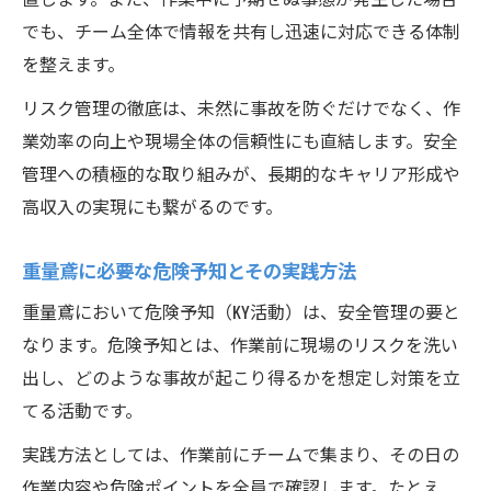
でも、チーム全体で情報を共有し迅速に対応できる体制
を整えます。
リスク管理の徹底は、未然に事故を防ぐだけでなく、作
業効率の向上や現場全体の信頼性にも直結します。安全
管理への積極的な取り組みが、長期的なキャリア形成や
高収入の実現にも繋がるのです。
重量鳶に必要な危険予知とその実践方法
重量鳶において危険予知（KY活動）は、安全管理の要と
なります。危険予知とは、作業前に現場のリスクを洗い
出し、どのような事故が起こり得るかを想定し対策を立
てる活動です。
実践方法としては、作業前にチームで集まり、その日の
作業内容や危険ポイントを全員で確認します。たとえ