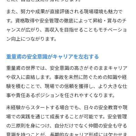
また、努力や成果が直接評価される現場環境も魅力で
す。資格取得や安全管理の徹底によって昇給・賞与のチ
ャンスが広がり、高収入を目指せることもモチベーショ
ン向上につながります。
重量鳶の安全意識がキャリアを左右する
重量鳶の世界では、安全意識の高さがそのままキャリア
や収入に直結します。事故を未然に防ぐための知識や経
験を積むことで、現場での信頼を獲得し、より大きな仕
事や責任あるポジションを任されやすくなります。
未経験からスタートする場合でも、日々の安全教育や現
場での実践を通じて成長することが可能です。安全管理
の三原則を身につけ、自分だけでなく仲間の安全も守る
意識を持つことが、長期的なキャリア形成には欠かせま