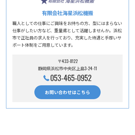
有限会社海星浜松機搬
職人としての仕事にご興味をお持ちの方、型にはまらない
仕事がしたい方など、重量鳶として活躍しませんか。浜松
市で正社員の求人を行っており、充実した待遇と手厚いサ
ポート体制をご用意しています。
〒433-8122
静岡県浜松市中央区上島3-24-11
053-465-0952
お問い合わせはこちら