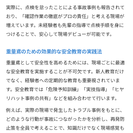
実際に、点検を怠ったことによる事故事例も報告されて
おり、「確認作業の徹底がプロの責任」と考える現場が
増えています。未経験者も先輩の指導で点検手順を身に
つけることで、安心して現場デビューが可能です。
重量鳶のための効果的な安全教育の実践法
重量鳶として安全性を高めるためには、現場ごとに最適
な安全教育を実施することが不可欠です。新人教育だけ
でなく、経験者への定期的な教育も重要視されていま
す。安全教育では「危険予知訓練」「実技指導」「ヒヤ
リハット事例の共有」などを組み合わせて行います。
例えば、実際の現場で発生したトラブル事例をもとに、
どのような行動が事故につながったかを分析し、再発防
止策を全員で考えることで、知識だけでなく現場感覚も