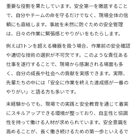
重要な役割を果たしています。安全第一を徹底すること
で、自分やチームの命を守るだけでなく、現場全体の信
頼にも直結します。事故を未然に防ぐための安全管理
は、日々の作業に緊張感とやりがいをもたらします。
例えば1トンを超える機器を扱う場合、作業前の安全確認
や適切な技術の選択が不可欠です。このような責任ある
仕事を遂行することで、現場から感謝される場面も多
く、自分の成長や社会への貢献を実感できます。実際、
先輩たちの中には「安全に作業を終えた達成感が一番の
やりがい」と語る方も多いです。
未経験からでも、現場での実践と安全教育を通じて着実
にスキルアップできる環境が整っており、自主性と協調
性を持って働ける人材が求められています。安全意識を
高めることが、長く働き続けるための第一歩といえるで