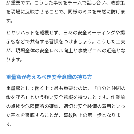
が重要です。こうした事例をチームで話し合い、改善策
を現場に反映させることで、同様のミスを未然に防げま
す。
ヒヤリハットを軽視せず、日々の安全ミーティングや掲
示板などで共有する習慣をつけましょう。こうした工夫
が、現場全体の安全レベル向上と事故ゼロへの近道とな
ります。
重量鳶が考えるべき安全意識の持ち方
重量鳶として働く上で最も重要なのは、「自分と仲間の
命を守る」という強い安全意識を持つことです。作業前
の点検や危険箇所の確認、適切な安全装備の着用といっ
た基本を徹底することが、事故防止の第一歩となりま
す。