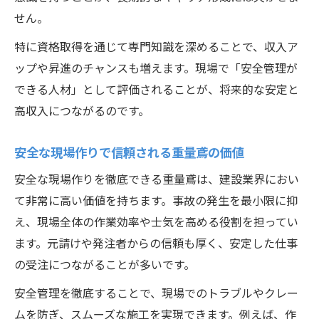
せん。
特に資格取得を通じて専門知識を深めることで、収入ア
ップや昇進のチャンスも増えます。現場で「安全管理が
できる人材」として評価されることが、将来的な安定と
高収入につながるのです。
安全な現場作りで信頼される重量鳶の価値
安全な現場作りを徹底できる重量鳶は、建設業界におい
て非常に高い価値を持ちます。事故の発生を最小限に抑
え、現場全体の作業効率や士気を高める役割を担ってい
ます。元請けや発注者からの信頼も厚く、安定した仕事
の受注につながることが多いです。
安全管理を徹底することで、現場でのトラブルやクレー
ムを防ぎ、スムーズな施工を実現できます。例えば、作