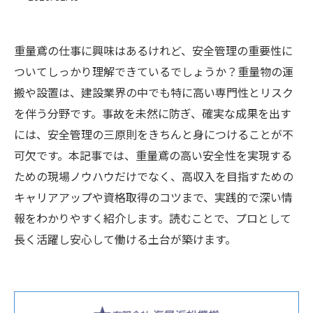
重量鳶の仕事に興味はあるけれど、安全管理の重要性に
ついてしっかり理解できているでしょうか？重量物の運
搬や設置は、建設業界の中でも特に高い専門性とリスク
を伴う分野です。事故を未然に防ぎ、確実な成果を出す
には、安全管理の三原則をきちんと身につけることが不
可欠です。本記事では、重量鳶の高い安全性を実現する
ための現場ノウハウだけでなく、高収入を目指すための
キャリアアップや資格取得のコツまで、実践的で深い情
報をわかりやすく紹介します。読むことで、プロとして
長く活躍し安心して働ける土台が築けます。