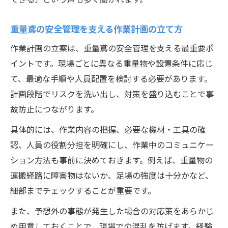
重量鳶の安全管理を支える作業計画の立て方
作業計画の立案は、重量鳶の安全管理を支える最重要ポ
イントです。現場ごとに異なる重量物や設置条件に応じ
て、最適な手順や人員配置を検討する必要があります。
計画段階でリスクを洗い出し、対策を盛り込むことで事
故防止につながります。
具体的には、作業内容の把握、必要な機材・工具の確
認、人員の役割分担を明確にし、作業中のコミュニケー
ション方法も事前に決めておきます。例えば、重量物の
運搬経路に障害物はないか、足場の強度は十分かなど、
細部までチェックすることが重要です。
また、予想外の事態が発生した場合の対応策をあらかじ
め用意しておくことで、現場での混乱を防げます。経験