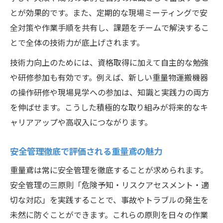
とが効果的です。また、定期的な現場ミーティングで安
全対策や作業手順を共有し、課題をチームで解決するこ
とで全体の技術力が底上げされます。
技術力向上のためには、資格取得に加えて自主的な勉強
や研修参加も有効です。例えば、新しい重量物運搬機器
の操作研修や現場見学への参加は、知識と実践力の両方
を伸ばせます。こうした積極的な取り組みが将来的なキ
ャリアアップや高収入につながります。
安全管理徹底で評価される重量鳶の魅力
重量鳶は常に安全管理を徹底することが求められます。
安全管理の三原則「危険予知・リスクアセスメント・適
切な対応」を実践することで、事故やトラブルの発生を
未然に防ぐことができます。これらの原則を日々の作業