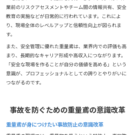
業前のリスクアセスメントやチーム間の情報共有、安全
教育の実施などが日常的に行われています。これによ
り、現場全体のレベルアップと信頼性向上が図られま
す。
また、安全管理に優れた重量鳶は、業界内での評価も高
まり、長期的なキャリア形成や高収入につながります。
「安全な現場を作ることが自分の価値を高める」という
意識が、プロフェッショナルとしての誇りとやりがいに
つながるのです。
事故を防ぐための重量鳶の意識改革
重量鳶が身につけたい事故防止の意識改革