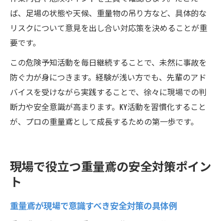
ば、足場の状態や天候、重量物の吊り方など、具体的な
リスクについて意見を出し合い対応策を決めることが重
要です。
この危険予知活動を毎日継続することで、未然に事故を
防ぐ力が身につきます。経験が浅い方でも、先輩のアド
バイスを受けながら実践することで、徐々に現場での判
断力や安全意識が高まります。KY活動を習慣化すること
が、プロの重量鳶として成長するための第一歩です。
現場で役立つ重量鳶の安全対策ポイン
ト
重量鳶が現場で意識すべき安全対策の具体例