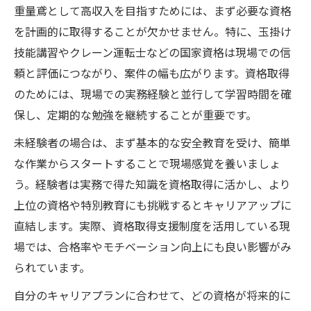
重量鳶として高収入を目指すためには、まず必要な資格
を計画的に取得することが欠かせません。特に、玉掛け
技能講習やクレーン運転士などの国家資格は現場での信
頼と評価につながり、案件の幅も広がります。資格取得
のためには、現場での実務経験と並行して学習時間を確
保し、定期的な勉強を継続することが重要です。
未経験者の場合は、まず基本的な安全教育を受け、簡単
な作業からスタートすることで現場感覚を養いましょ
う。経験者は実務で得た知識を資格取得に活かし、より
上位の資格や特別教育にも挑戦するとキャリアアップに
直結します。実際、資格取得支援制度を活用している現
場では、合格率やモチベーション向上にも良い影響がみ
られています。
自分のキャリアプランに合わせて、どの資格が将来的に