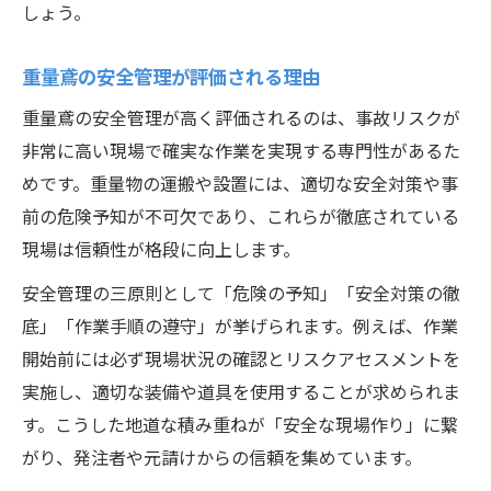
しょう。
重量鳶の安全管理が評価される理由
重量鳶の安全管理が高く評価されるのは、事故リスクが
非常に高い現場で確実な作業を実現する専門性があるた
めです。重量物の運搬や設置には、適切な安全対策や事
前の危険予知が不可欠であり、これらが徹底されている
現場は信頼性が格段に向上します。
安全管理の三原則として「危険の予知」「安全対策の徹
底」「作業手順の遵守」が挙げられます。例えば、作業
開始前には必ず現場状況の確認とリスクアセスメントを
実施し、適切な装備や道具を使用することが求められま
す。こうした地道な積み重ねが「安全な現場作り」に繋
がり、発注者や元請けからの信頼を集めています。