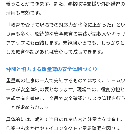
養うことができます。また、資格取得支援や外部講習の
活用も有効です。
「教育を受けて現場での対応力が格段に上がった」とい
う声も多く、継続的な安全教育の実践が高収入やキャリ
アアップにも直結します。未経験からでも、しっかりと
した教育体制があれば安心して成長できます。
仲間と協力する重量鳶の安全体制づくり
重量鳶の仕事は一人で完結するものではなく、チームワ
ークが安全体制の要となります。現場では、役割分担と
情報共有を徹底し、全員で安全確認とリスク管理を行う
ことが求められます。
具体的には、朝礼で当日の作業内容と注意点を共有し、
作業中も声かけやアイコンタクトで意思疎通を図りま