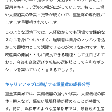
雇用やキャリア選択の幅が広がっています。特に、工場
や大型施設の新設・更新が続く中で、重量鳶の専門性が
ますます重要視されています。
このような環境下では、未経験からでも現場で実践的な
スキルを身につけやすく、経験者は自身のノウハウを活
かして即戦力として活躍できるのが大きな魅力です。地
域産業の発展とともに成長できる職種として注目されて
おり、今後も企業選びや転職の選択肢として有利なポジ
ションを築いていくと言えるでしょう。
キャリアアップに直結する重量鳶の成長分野
重量鳶業界では、設備機器の据付や移設、大型機械の解
体・搬入など、幅広い現場経験が積めることが特徴で
す。特に、浜松市のような産業都市では、最新鋭の生産