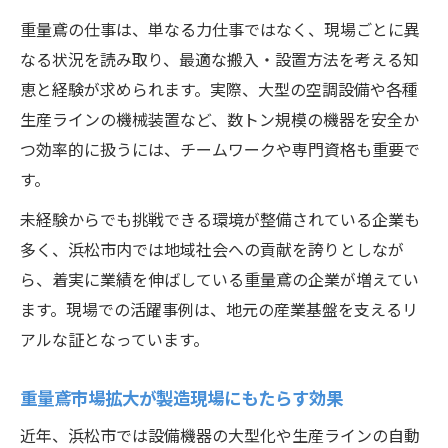
重量鳶の仕事は、単なる力仕事ではなく、現場ごとに異
なる状況を読み取り、最適な搬入・設置方法を考える知
恵と経験が求められます。実際、大型の空調設備や各種
生産ラインの機械装置など、数トン規模の機器を安全か
つ効率的に扱うには、チームワークや専門資格も重要で
す。
未経験からでも挑戦できる環境が整備されている企業も
多く、浜松市内では地域社会への貢献を誇りとしなが
ら、着実に業績を伸ばしている重量鳶の企業が増えてい
ます。現場での活躍事例は、地元の産業基盤を支えるリ
アルな証となっています。
重量鳶市場拡大が製造現場にもたらす効果
近年、浜松市では設備機器の大型化や生産ラインの自動