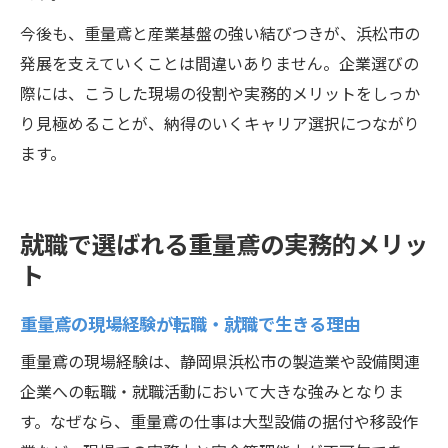
今後も、重量鳶と産業基盤の強い結びつきが、浜松市の
発展を支えていくことは間違いありません。企業選びの
際には、こうした現場の役割や実務的メリットをしっか
り見極めることが、納得のいくキャリア選択につながり
ます。
就職で選ばれる重量鳶の実務的メリッ
ト
重量鳶の現場経験が転職・就職で生きる理由
重量鳶の現場経験は、静岡県浜松市の製造業や設備関連
企業への転職・就職活動において大きな強みとなりま
す。なぜなら、重量鳶の仕事は大型設備の据付や移設作