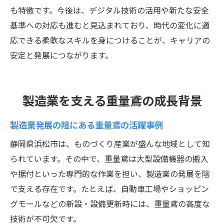
も特徴です。今後は、デジタル技術の活用や新たな安全
基準への対応も進むと見込まれており、時代の変化に適
応できる柔軟なスキルを身につけることが、キャリアの
安定と発展につながります。
製造業を支える重量鳶の成長背景
製造業発展の陰にある重量鳶の活躍事例
静岡県浜松市は、ものづくり産業が盛んな地域として知
られています。その中で、重量鳶は大型設備機器の搬入
や据付といった専門的な作業を担い、製造業の発展を陰
で支える存在です。たとえば、自動車工場やショッピン
グモールなどの新設・設備更新時には、重量鳶の高度な
技術が不可欠です。