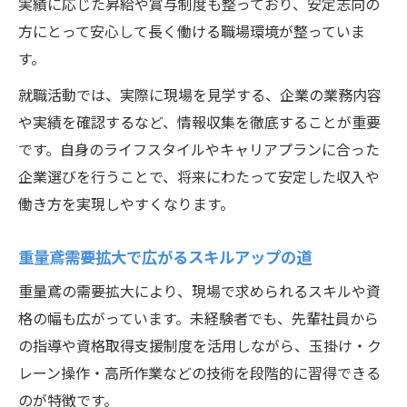
実績に応じた昇給や賞与制度も整っており、安定志向の
方にとって安心して長く働ける職場環境が整っていま
す。
就職活動では、実際に現場を見学する、企業の業務内容
や実績を確認するなど、情報収集を徹底することが重要
です。自身のライフスタイルやキャリアプランに合った
企業選びを行うことで、将来にわたって安定した収入や
働き方を実現しやすくなります。
重量鳶需要拡大で広がるスキルアップの道
重量鳶の需要拡大により、現場で求められるスキルや資
格の幅も広がっています。未経験者でも、先輩社員から
の指導や資格取得支援制度を活用しながら、玉掛け・ク
レーン操作・高所作業などの技術を段階的に習得できる
のが特徴です。