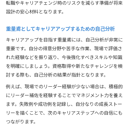
転職やキャリアチェンジ時のリスクを減らす準備が将来
設計の安心材料となります。
重量鳶としてキャリアアップするための自己分析
キャリアアップを目指す重量鳶には、自己分析が非常に
重要です。自分の得意分野や苦手な作業、現場で評価さ
れた経験などを振り返り、今後強化すべきスキルや知識
を明確にしましょう。資格取得や新たなチャレンジを検
討する際も、自己分析の結果が指針となります。
例えば、現場でのリーダー経験が少ない場合は、積極的
にリーダー補佐を経験することでマネジメント力を養え
ます。失敗例や成功例を記録し、自分なりの成長ストー
リーを描くことで、次のキャリアステップへの自信にも
つながります。