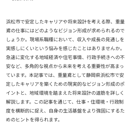
浜松市で安定したキャリアや将来設計を考える際、重量
鳶の仕事にはどのようなビジョン形成が求められるので
しょうか。現場系職種において、収入や成長の見通しを
実感しにくいという悩みを感じたことはありませんか。
急速に変化する地域経済や住宅事情、行政手続きへの不
安など、多角的な視点から未来を考える重要性が高まっ
ています。本記事では、重量鳶として静岡県浜松市で安
定したキャリアを築くための現実的なビジョン形成のポ
イントと、地域環境を踏まえた将来設計の道筋を詳しく
解説します。この記事を通じて、仕事・住環境・行政制
度を横断的に捉え、自身の生活基盤をより強固にするた
めのヒントを得られます。