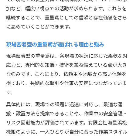
加など、幅広い視点での活動が求められます。これらを
継続することで、重量鳶としての信頼と存在価値をさら
に高めていくことができます。
現場密着型の重量鳶が選ばれる理由と強み
現場密着型の重量鳶は、各現場の状況に応じた柔軟な対
応力と、専門的な知識・技術を兼ね備えている点が大き
な強みです。これにより、依頼主や地域から高い信頼を
得ており、長期的な取引や仕事の安定につながっていま
す。
具体的には、現場での課題に迅速に対応し、最適な運
搬・設置方法を提案できることや、作業中の安全管理・
リスク回避能力が評価されています。有限会社海星浜松
機搬のように、一人ひとりが自分に合った作業スタイル