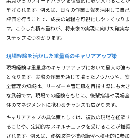
業員からのフィードバックを積極的に取り入れることが
挙げられます。例えば、日々の作業日報を活用して自己
評価を行うことで、成長の過程を可視化しやすくなりま
す。こうした積み重ねが、将来像の実現に向けた確実な
ステップにつながります。
現場経験を活かした重量鳶のキャリアアップ策
現場経験は重量鳶のキャリアアップにおいて最大の強み
となります。実際の作業を通じて培ったノウハウや、安
全管理の知識は、リーダーや管理職を目指す際にも大き
な武器です。現場での経験をもとに、後輩指導や現場全
体のマネジメントに携わるチャンスも広がります。
キャリアアップの具体策としては、複数の現場を経験す
ることや、定期的なスキルチェックを受けることが推奨
されます。例えば、資格取得や技能講習へ積極的に参加