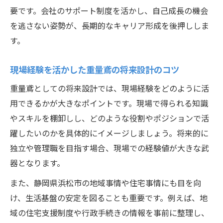
要です。会社のサポート制度を活かし、自己成長の機会
を逃さない姿勢が、長期的なキャリア形成を後押ししま
す。
現場経験を活かした重量鳶の将来設計のコツ
重量鳶としての将来設計では、現場経験をどのように活
用できるかが大きなポイントです。現場で得られる知識
やスキルを棚卸しし、どのような役割やポジションで活
躍したいのかを具体的にイメージしましょう。将来的に
独立や管理職を目指す場合、現場での経験値が大きな武
器となります。
また、静岡県浜松市の地域事情や住宅事情にも目を向
け、生活基盤の安定を図ることも重要です。例えば、地
域の住宅支援制度や行政手続きの情報を事前に整理し、