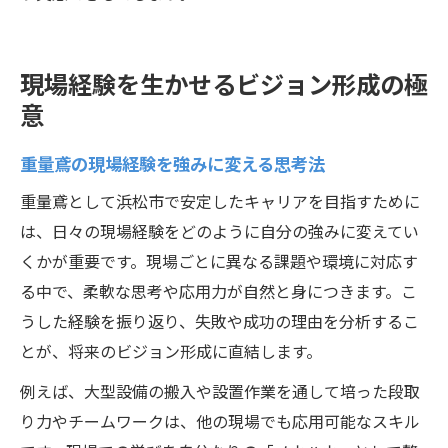
現場経験を生かせるビジョン形成の極
意
重量鳶の現場経験を強みに変える思考法
重量鳶として浜松市で安定したキャリアを目指すために
は、日々の現場経験をどのように自分の強みに変えてい
くかが重要です。現場ごとに異なる課題や環境に対応す
る中で、柔軟な思考や応用力が自然と身につきます。こ
うした経験を振り返り、失敗や成功の理由を分析するこ
とが、将来のビジョン形成に直結します。
例えば、大型設備の搬入や設置作業を通して培った段取
り力やチームワークは、他の現場でも応用可能なスキル