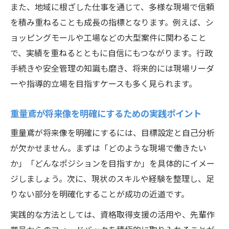
また、地域に根ざした仕事を通じて、多様な現場で信頼
を積み重ねることも成長の指標となります。例えば、シ
ョッピングモールや工場などの大型案件に関わること
で、実績を重ねるとともに自信にもつながります。行政
手続きや安全管理の知識も磨き、将来的には現場リーダ
ーや指導的立場を目指すケースも多く見られます。
重量鳶が将来像を明確にするための実践ポイント
重量鳶が将来像を明確にするには、目標設定と自己分析
が欠かせません。まずは「どのような現場で働きたい
か」「どんなポジションを目指すか」を具体的にイメー
ジしましょう。次に、現状のスキルや経験を整理し、足
りない部分を明確化することが成功の近道です。
実践的な方法としては、資格取得支援の活用や、先輩作