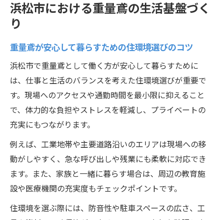
浜松市における重量鳶の生活基盤づく
り
重量鳶が安心して暮らすための住環境選びのコツ
浜松市で重量鳶として働く方が安心して暮らすために
は、仕事と生活のバランスを考えた住環境選びが重要で
す。現場へのアクセスや通勤時間を最小限に抑えること
で、体力的な負担やストレスを軽減し、プライベートの
充実にもつながります。
例えば、工業地帯や主要道路沿いのエリアは現場への移
動がしやすく、急な呼び出しや残業にも柔軟に対応でき
ます。また、家族と一緒に暮らす場合は、周辺の教育施
設や医療機関の充実度もチェックポイントです。
住環境を選ぶ際には、防音性や駐車スペースの広さ、工