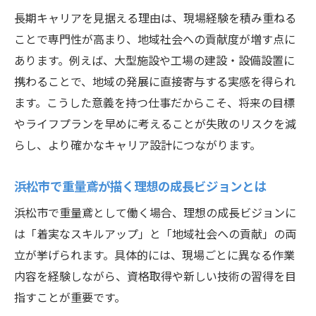
長期キャリアを見据える理由は、現場経験を積み重ねる
ことで専門性が高まり、地域社会への貢献度が増す点に
あります。例えば、大型施設や工場の建設・設備設置に
携わることで、地域の発展に直接寄与する実感を得られ
ます。こうした意義を持つ仕事だからこそ、将来の目標
やライフプランを早めに考えることが失敗のリスクを減
らし、より確かなキャリア設計につながります。
浜松市で重量鳶が描く理想の成長ビジョンとは
浜松市で重量鳶として働く場合、理想の成長ビジョンに
は「着実なスキルアップ」と「地域社会への貢献」の両
立が挙げられます。具体的には、現場ごとに異なる作業
内容を経験しながら、資格取得や新しい技術の習得を目
指すことが重要です。