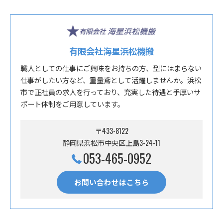
有限会社海星浜松機搬
職人としての仕事にご興味をお持ちの方、型にはまらない
仕事がしたい方など、重量鳶として活躍しませんか。浜松
市で正社員の求人を行っており、充実した待遇と手厚いサ
ポート体制をご用意しています。
〒433-8122
静岡県浜松市中央区上島3-24-11
053-465-0952
お問い合わせはこちら