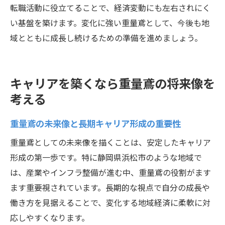
転職活動に役立てることで、経済変動にも左右されにく
い基盤を築けます。変化に強い重量鳶として、今後も地
域とともに成長し続けるための準備を進めましょう。
キャリアを築くなら重量鳶の将来像を
考える
重量鳶の未来像と長期キャリア形成の重要性
重量鳶としての未来像を描くことは、安定したキャリア
形成の第一歩です。特に静岡県浜松市のような地域で
は、産業やインフラ整備が進む中、重量鳶の役割がます
ます重要視されています。長期的な視点で自分の成長や
働き方を見据えることで、変化する地域経済に柔軟に対
応しやすくなります。