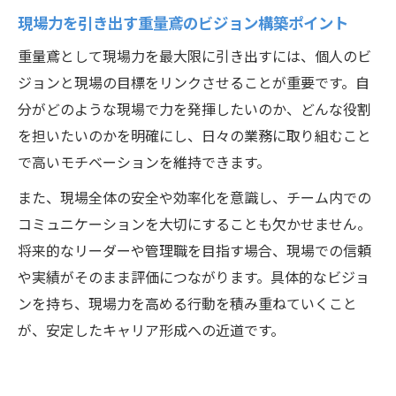
現場力を引き出す重量鳶のビジョン構築ポイント
重量鳶として現場力を最大限に引き出すには、個人のビ
ジョンと現場の目標をリンクさせることが重要です。自
分がどのような現場で力を発揮したいのか、どんな役割
を担いたいのかを明確にし、日々の業務に取り組むこと
で高いモチベーションを維持できます。
また、現場全体の安全や効率化を意識し、チーム内での
コミュニケーションを大切にすることも欠かせません。
将来的なリーダーや管理職を目指す場合、現場での信頼
や実績がそのまま評価につながります。具体的なビジョ
ンを持ち、現場力を高める行動を積み重ねていくこと
が、安定したキャリア形成への近道です。