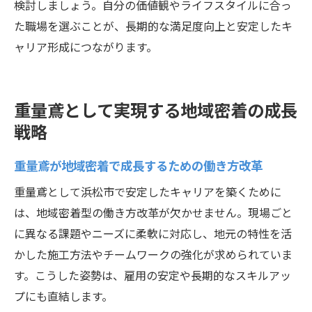
検討しましょう。自分の価値観やライフスタイルに合っ
た職場を選ぶことが、長期的な満足度向上と安定したキ
ャリア形成につながります。
重量鳶として実現する地域密着の成長
戦略
重量鳶が地域密着で成長するための働き方改革
重量鳶として浜松市で安定したキャリアを築くために
は、地域密着型の働き方改革が欠かせません。現場ごと
に異なる課題やニーズに柔軟に対応し、地元の特性を活
かした施工方法やチームワークの強化が求められていま
す。こうした姿勢は、雇用の安定や長期的なスキルアッ
プにも直結します。