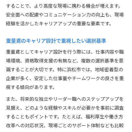
することで、より高度な現場に携わる機会が増えます。
安全面への配慮やコミュニケーション力の向上も、現場
経験を活かしたキャリアアップの重要な要素です。
重量鳶のキャリア設計で重視したい選択基準
重量鳶としてキャリア設計を行う際には、仕事内容や職
場環境、資格取得支援の有無など、複数の選択基準を意
識することが大切です。特に浜松市では、地域密着型の
企業が多く、安定した仕事量やチームワークの良さを重
視する傾向があります。
また、将来的な独立やリーダー職へのステップアップを
見据え、どのような経験やスキルが必要かを事前に調査
することもポイントです。たとえば、福利厚生や働き方
改革への対応状況、現場ごとのサポート体制なども比較