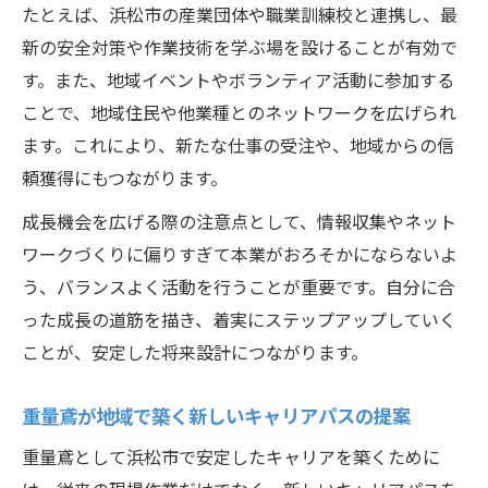
たとえば、浜松市の産業団体や職業訓練校と連携し、最
新の安全対策や作業技術を学ぶ場を設けることが有効で
す。また、地域イベントやボランティア活動に参加する
ことで、地域住民や他業種とのネットワークを広げられ
ます。これにより、新たな仕事の受注や、地域からの信
頼獲得にもつながります。
成長機会を広げる際の注意点として、情報収集やネット
ワークづくりに偏りすぎて本業がおろそかにならないよ
う、バランスよく活動を行うことが重要です。自分に合
った成長の道筋を描き、着実にステップアップしていく
ことが、安定した将来設計につながります。
重量鳶が地域で築く新しいキャリアパスの提案
重量鳶として浜松市で安定したキャリアを築くために