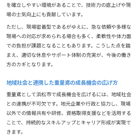
を確立しやすい環境があることで、技術力の底上げや現
場の士気向上にも貢献しています。
ただし、現場密着型であるがゆえに、急な依頼や多様な
現場への対応が求められる場合も多く、柔軟性や体力面
での負担が課題となることもあります。こうした点を踏
まえ、適切な休息やサポート体制の充実が、今後の働き
方のカギとなります。
地域社会と連携した重量鳶の成長機会の広げ方
重量鳶として浜松市で成長機会を広げるには、地域社会
との連携が不可欠です。地元企業や行政と協力し、現場
以外での情報共有や研修、資格取得支援などを活用する
ことで、持続的なスキルアップとキャリア形成が実現で
きます。