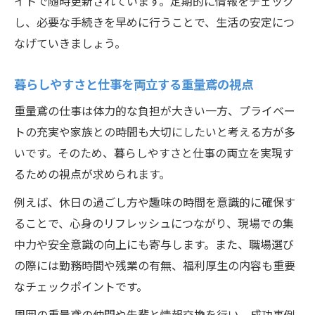
イトで随時更新されています。定期的に情報をチェック
し、必要な手続きを早めに行うことで、生活の安定につ
なげていきましょう。
暮らしやすさと仕事を両立する重量鳶の視点
重量鳶の仕事は体力的な負担が大きい一方、プライベー
トの充実や家族との時間も大切にしたいと考える方が多
いです。そのため、暮らしやすさと仕事の両立を実現す
るための視点が求められます。
例えば、休日の過ごし方や趣味の時間を意識的に確保す
ることで、心身のリフレッシュにつながり、現場での集
中力や安全意識の向上にも寄与します。また、職場選び
の際には勤務時間や残業の有無、福利厚生の内容も重要
なチェックポイントです。
周囲の重量鳶の仲間や先輩と情報交換を行い、成功事例