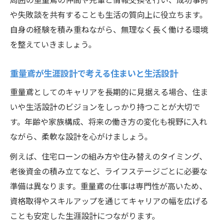
や失敗談を共有することも生活の質向上に役立ちます。
自身の経験を積み重ねながら、無理なく長く働ける環境
を整えていきましょう。
重量鳶が生涯設計で考える住まいと生活設計
重量鳶としてのキャリアを長期的に見据える場合、住ま
いや生活設計のビジョンをしっかり持つことが大切で
す。年齢や家族構成、将来の働き方の変化も視野に入れ
ながら、柔軟な設計を心がけましょう。
例えば、住宅ローンの組み方や住み替えのタイミング、
老後資金の積み立てなど、ライフステージごとに必要な
準備は異なります。重量鳶の仕事は専門性が高いため、
資格取得やスキルアップを通じてキャリアの幅を広げる
ことも安定した生涯設計につながります。