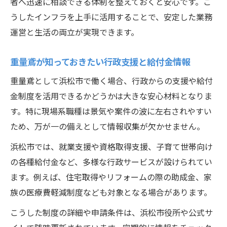
者へ迅速に相談できる体制を整えておくと安心です。こ
うしたインフラを上手に活用することで、安定した業務
運営と生活の両立が実現できます。
重量鳶が知っておきたい行政支援と給付金情報
重量鳶として浜松市で働く場合、行政からの支援や給付
金制度を活用できるかどうかは大きな安心材料となりま
す。特に現場系職種は景気や案件の波に左右されやすい
ため、万が一の備えとして情報収集が欠かせません。
浜松市では、就業支援や資格取得支援、子育て世帯向け
の各種給付金など、多様な行政サービスが設けられてい
ます。例えば、住宅取得やリフォームの際の助成金、家
族の医療費軽減制度なども対象となる場合があります。
こうした制度の詳細や申請条件は、浜松市役所や公式サ